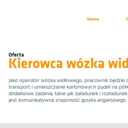
Home
Oferta
Kierowca wózka wi
Jako operator wózka widłowego, pracownik będzie 
transport i umieszczanie kartonowych pudeł na pół
dodatkowe zadania, takie jak załadunek i rozładun
jest komunikatywna znajomość języka angielskiego.