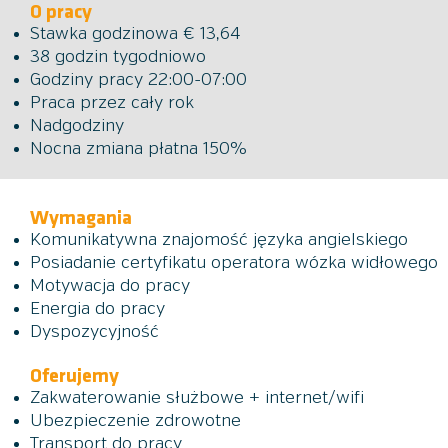
O pracy
Stawka godzinowa € 13,64
38 godzin tygodniowo
Godziny pracy 22:00-07:00
Praca przez cały rok
Nadgodziny
Nocna zmiana płatna 150%
Wymagania
Komunikatywna znajomość języka angielskiego
Posiadanie certyfikatu operatora wózka widłowego
Motywacja do pracy
Energia do pracy
Dyspozycyjność
Oferujemy
Zakwaterowanie służbowe
+ internet/wifi
Ubezpieczenie zdrowotne
Transport do pracy