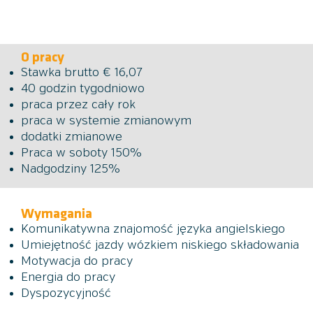
O pracy
Stawka brutto € 16,07
40 godzin tygodniowo
praca przez cały rok
praca w systemie zmianowym
dodatki zmianowe
Praca w soboty 150%
Nadgodziny 125%
Wymagania
Komunikatywna znajomość języka angielskiego
Umiejętność jazdy wózkiem niskiego składowania
Motywacja do pracy
Energia do pracy
Dyspozycyjność