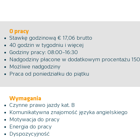
O pracy
Stawkę godzinową € 17,06 brutto
40 godzin w tygodniu i więcej
Godziny pracy: 08:00–16:30
Nadgodziny płacone w dodatkowym procentażu 15
Możliwe nadgodziny
Praca od poniedziałku do piątku
Wymagania
Czynne prawo jazdy kat. B
Komunikatywna znajomość języka angielskiego
Motywacja do pracy
Energia do pracy
Dyspozycyjność